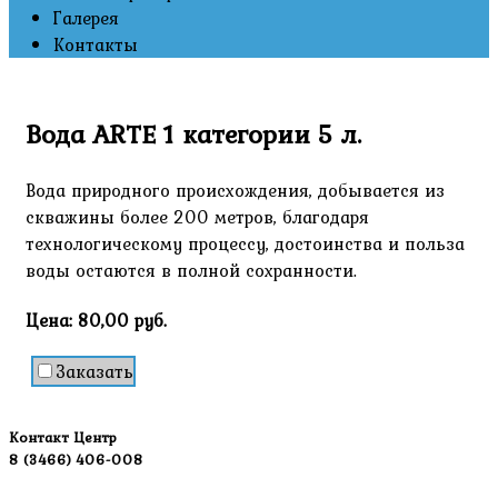
Галерея
Контакты
Вода ARTE 1 категории 5 л.
Вода природного происхождения, добывается из
скважины более 200 метров, благодаря
технологическому процессу, достоинства и польза
воды остаются в полной сохранности.
Цена:
80,00 руб.
Заказать
Контакт Центр
8 (3466) 406-008