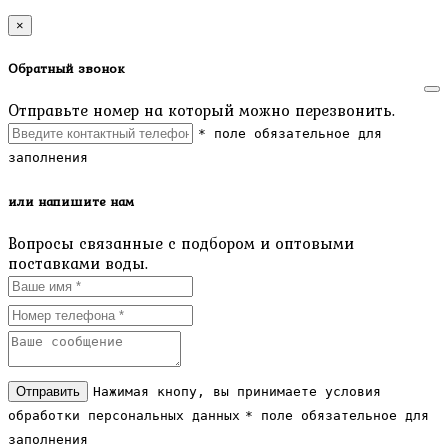
×
Обратный звонок
Отправьте номер на который можно перезвонить.
* поле обязательное для
заполнения
или напишите нам
Вопросы связанные с подбором и оптовыми
поставками воды.
Отправить
Нажимая кнопу, вы принимаете условия
обработки персональных данных
* поле обязательное для
заполнения