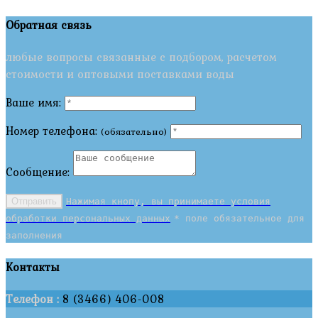
Обратная связь
любые вопросы связанные с подбором, расчетом
стоимости и оптовыми поставками воды
Ваше имя:
Номер телефона:
(обязательно)
Сообщение:
Отправить
Нажимая кнопу, вы принимаете условия
обработки персональных данных
* поле обязательное для
заполнения
Контакты
Телефон :
8 (3466) 406-008