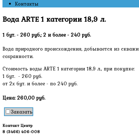
Контакты
Вода ARTE 1 категории 18,9 л.
1 бут. - 260 руб.; 2 и более - 240 руб.
Вода природного происхождения, добывается из скважи
сохранности.
Стоимость воды ARTE 1 категории 18,9 л., при покупке:
1 бут. - 260 руб.
от 2х бут. и более - по 240 руб.
Цена:
260,00 руб.
Заказать
Контакт Центр
8 (3466) 406-008