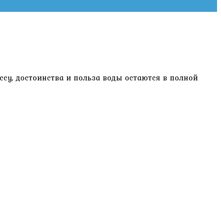
ссу, достоинства и польза воды остаются в полной