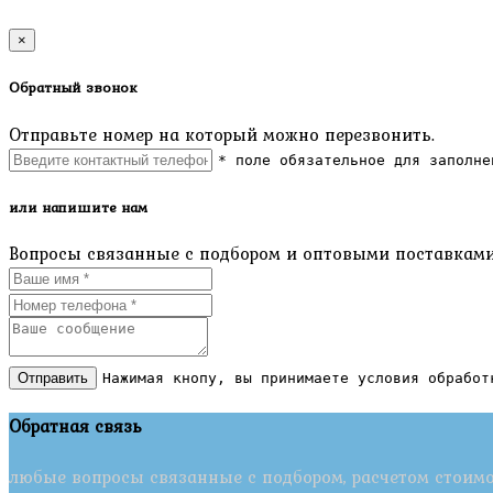
×
Обратный звонок
Отправьте номер на который можно перезвонить.
* поле обязательное для заполне
или напишите нам
Вопросы связанные с подбором и оптовыми поставками
Отправить
Нажимая кнопу, вы принимаете условия обработ
Обратная связь
любые вопросы связанные с подбором, расчетом стоим