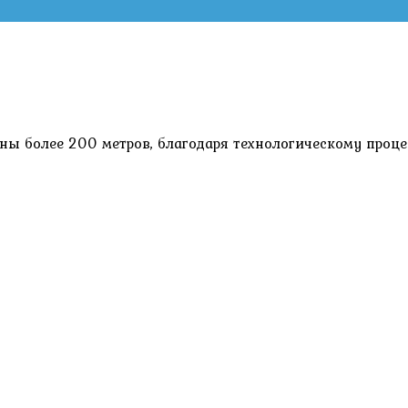
ны более 200 метров, благодаря технологическому проце