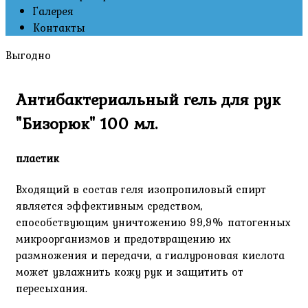
Галерея
Контакты
Выгодно
Антибактериальный гель для рук
"Бизорюк" 100 мл.
пластик
Входящий в состав геля изопропиловый спирт
является эффективным средством,
способствующим уничтожению 99,9% патогенных
микроорганизмов и предотвращению их
размножения и передачи, а гиалуроновая кислота
может увлажнить кожу рук и защитить от
пересыхания.