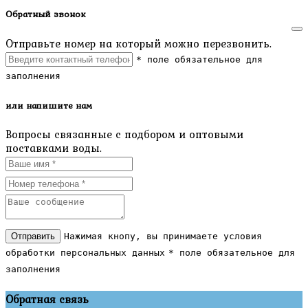
Обратный звонок
Отправьте номер на который можно перезвонить.
* поле обязательное для
заполнения
или напишите нам
Вопросы связанные с подбором и оптовыми
поставками воды.
Отправить
Нажимая кнопу, вы принимаете условия
обработки персональных данных
* поле обязательное для
заполнения
Обратная связь