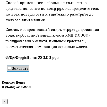
Способ применения: небольшое количество
средства нанесите на кожу рук. Распределите гель
по всей поверхности и тщательно разотрите до
полного впитывания.
Состав: изопропиловый спирт, структурированная
вода, карбоксиметилцеллюлоза КМЦ (10000),
гиалуроновая кислота, пищевой краситель,
ароматическая композиция эфирных масел.
270,00 руб.
Цена:
230,00 руб.
Заказать
Контакт Центр
8 (3466) 406-008
×